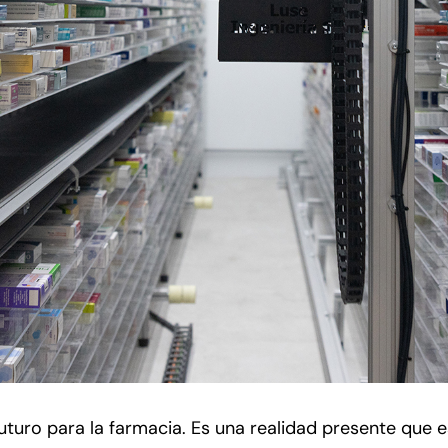
 futuro para la farmacia. Es una realidad presente que 