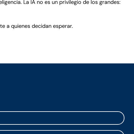
gencia. La IA no es un privilegio de los grandes:
nte a quienes decidan esperar.