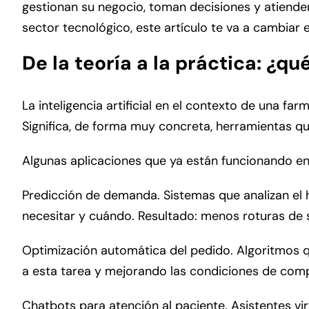
gestionan su negocio, toman decisiones y atienden
sector tecnológico, este artículo te va a cambiar 
De la teoría a la práctica: ¿q
La inteligencia artificial en el contexto de una 
Significa, de forma muy concreta, herramientas qu
Algunas aplicaciones que ya están funcionando en
Predicción de demanda. Sistemas que analizan el hi
necesitar y cuándo. Resultado: menos roturas de 
Optimización automática del pedido. Algoritmos 
a esta tarea y mejorando las condiciones de com
Chatbots para atención al paciente. Asistentes vi