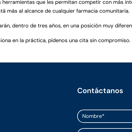
herramientas que les permitan competir con más inteli
tá más al alcance de cualquier farmacia comunitaria.
arán, dentro de tres años, en una posición muy difere
na en la práctica, pídenos una cita sin compromiso.
Contáctanos