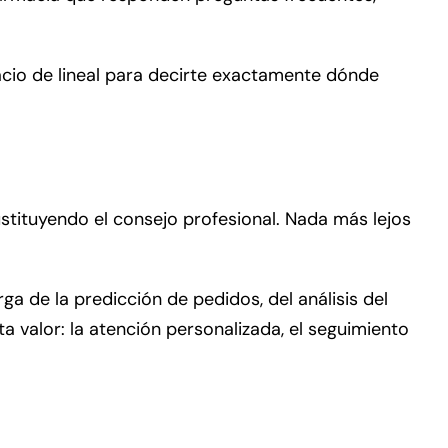
acio de lineal para decirte exactamente dónde
stituyendo el consejo profesional. Nada más lejos
ga de la predicción de pedidos, del análisis del
a valor: la atención personalizada, el seguimiento