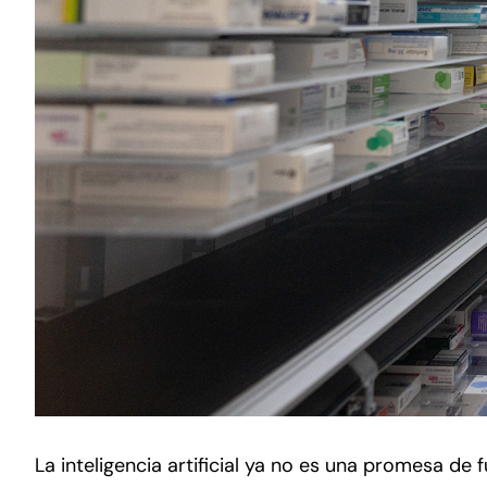
La inteligencia artificial ya no es una promesa de