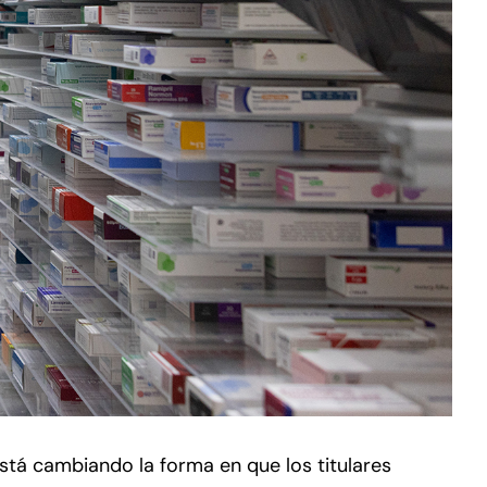
está cambiando la forma en que los titulares