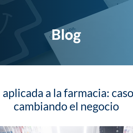
Blog
al aplicada a la farmacia: cas
cambiando el negocio