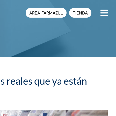
ÁREA FARMAZUL
TIENDA
os reales que ya están