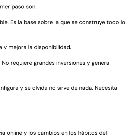
imer paso son:
le. Es la base sobre la que se construye todo lo
y mejora la disponibilidad.
 No requiere grandes inversiones y genera
nfigura y se olvida no sirve de nada. Necesita
a online y los cambios en los hábitos del