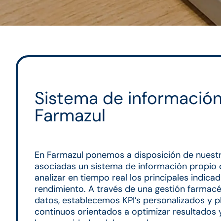
Sistema de informació
Farmazul
En Farmazul ponemos a disposición de nuest
asociadas un sistema de información propio 
analizar en tiempo real los principales indica
rendimiento. A través de una gestión farmac
datos, establecemos KPI’s personalizados y p
continuos orientados a optimizar resultados 