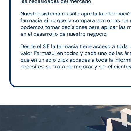
las necesidades del mercado.
Nuestro sistema no sólo aporta la información
farmacia, si no que la compara con otras, d
podemos tomar decisiones para aplicar las m
en el desarrollo de nuestro negocio.
Desde el SIF la farmacia tiene acceso a toda 
valor Farmazul en todos y cada uno de las á
que en un solo click accedes a toda la infor
necesites, se trata de mejorar y ser eficientes