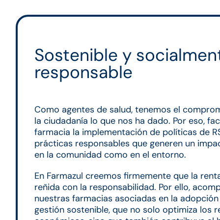
Sostenible y socialmen
responsable
Como agentes de salud, tenemos el comprom
la ciudadanía lo que nos ha dado. Por eso, fac
farmacia la implementación de políticas de 
prácticas responsables que generen un impac
en la comunidad como en el entorno.
En Farmazul creemos firmemente que la renta
reñida con la responsabilidad. Por ello, aco
nuestras farmacias asociadas en la adopció
gestión sostenible, que no solo optimiza los 