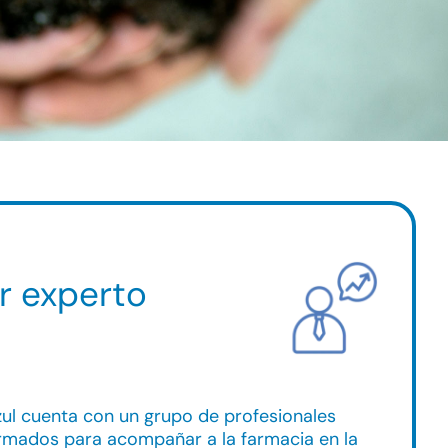
r experto
ul cuenta con un grupo de profesionales
rmados para acompañar a la farmacia en la