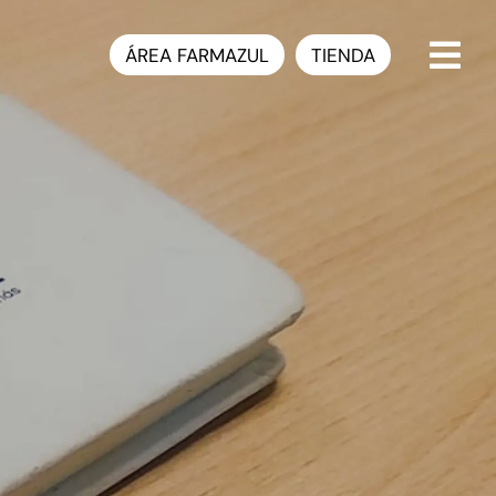
ÁREA FARMAZUL
TIENDA