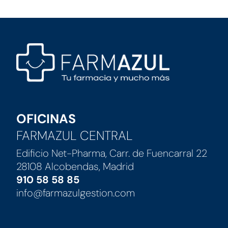
OFICINAS
FARMAZUL CENTRAL
Edificio Net-Pharma, Carr. de Fuencarral 22
28108 Alcobendas, Madrid
910 58 58 85
info@farmazulgestion.com