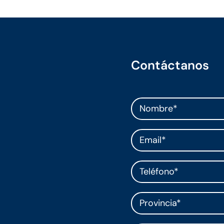
Contáctanos