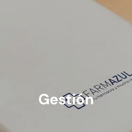
Gestión