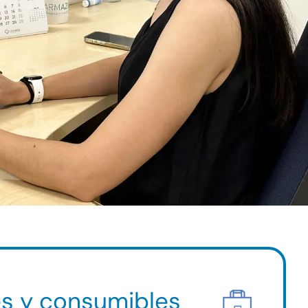
es y consumibles