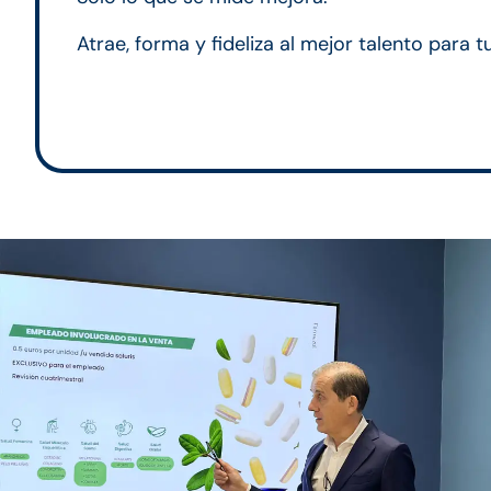
Atrae, forma y fideliza al mejor talento para t