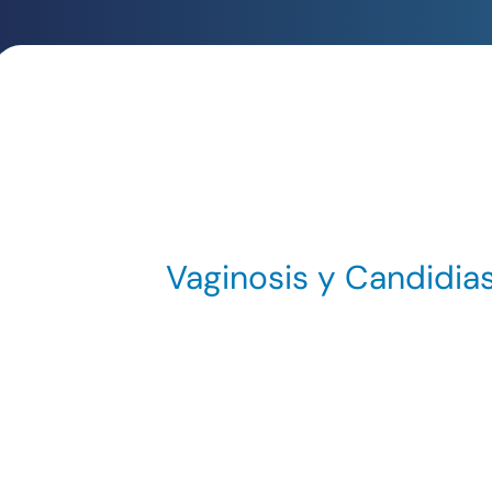
Vaginosis y Candidias