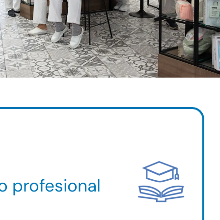
o profesional