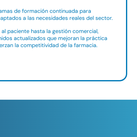
amas de formación continuada para
aptados a las necesidades reales del sector.
 al paciente hasta la gestión comercial,
idos actualizados que mejoran la práctica
erzan la competitividad de la farmacia.