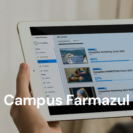
Campus Farmazul