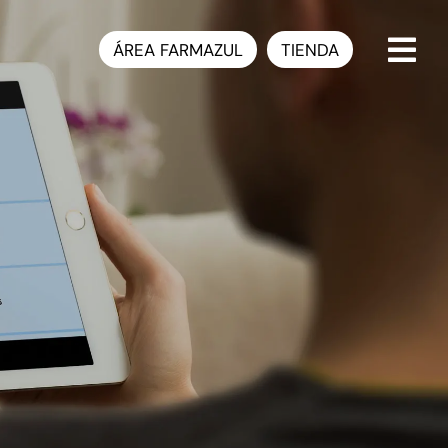
ÁREA FARMAZUL
TIENDA