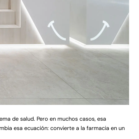
tema de salud. Pero en muchos casos, esa
mbia esa ecuación: convierte a la farmacia en un