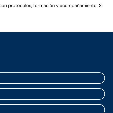
 con protocolos, formación y acompañamiento. Si