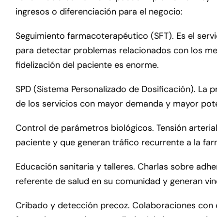
ingresos o diferenciación para el negocio:
Seguimiento farmacoterapéutico (SFT). Es el servi
para detectar problemas relacionados con los med
fidelización del paciente es enorme.
SPD (Sistema Personalizado de Dosificación). La 
de los servicios con mayor demanda y mayor poten
Control de parámetros biológicos. Tensión arterial
paciente y que generan tráfico recurrente a la far
Educación sanitaria y talleres. Charlas sobre adhe
referente de salud en su comunidad y generan vinc
Cribado y detección precoz. Colaboraciones con c