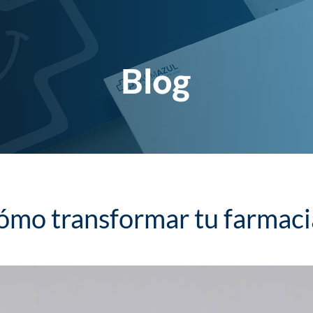
Blog
cómo transformar tu farmaci