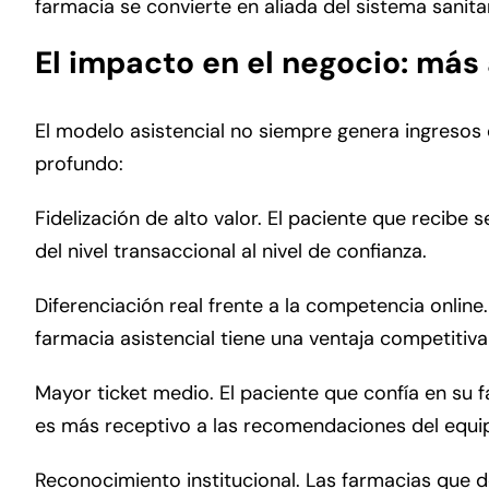
farmacia se convierte en aliada del sistema sanitar
El impacto en el negocio: más 
El modelo asistencial no siempre genera ingresos 
profundo:
Fidelización de alto valor. El paciente que recib
del nivel transaccional al nivel de confianza.
Diferenciación real frente a la competencia onli
farmacia asistencial tiene una ventaja competitiva
Mayor ticket medio. El paciente que confía en s
es más receptivo a las recomendaciones del equi
Reconocimiento institucional. Las farmacias que de