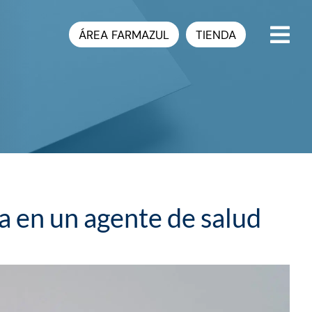
ÁREA FARMAZUL
TIENDA
a en un agente de salud