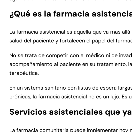
¿Qué es la farmacia asistenci
La farmacia asistencial es aquella que va más all
salud del paciente y fortalecen el papel del farma
No se trata de competir con el médico ni de invad
acompañamiento al paciente en su tratamiento, la
terapéutica.
En un sistema sanitario con listas de espera larg
crónicas, la farmacia asistencial no es un lujo. E
Servicios asistenciales que y
La farmacia comunitaria puede implementar hoy mi