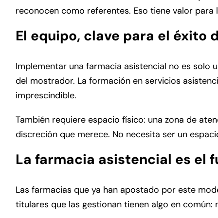
reconocen como referentes. Eso tiene valor para l
El equipo, clave para el éxito 
Implementar una farmacia asistencial no es solo u
del mostrador. La formación en servicios asistenci
imprescindible.
También requiere espacio físico: una zona de aten
discreción que merece. No necesita ser un espaci
La farmacia asistencial es el 
Las farmacias que ya han apostado por este mode
titulares que las gestionan tienen algo en común: 