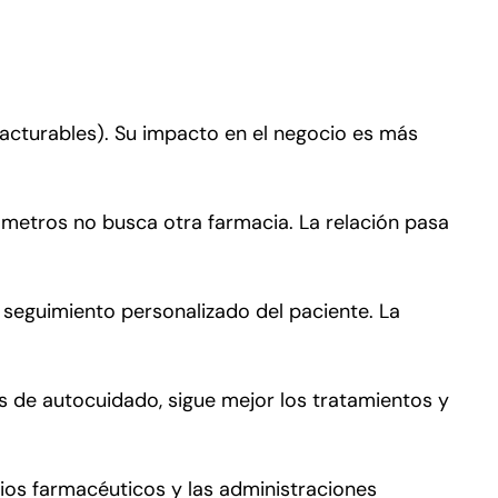
facturables). Su impacto en el negocio es más
rámetros no busca otra farmacia. La relación pasa
 seguimiento personalizado del paciente. La
 de autocuidado, sigue mejor los tratamientos y
gios farmacéuticos y las administraciones