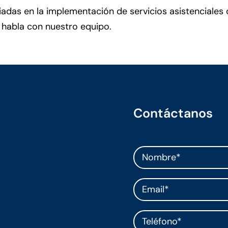
adas en la implementación de servicios asistenciales
 habla con nuestro equipo.
Contáctanos