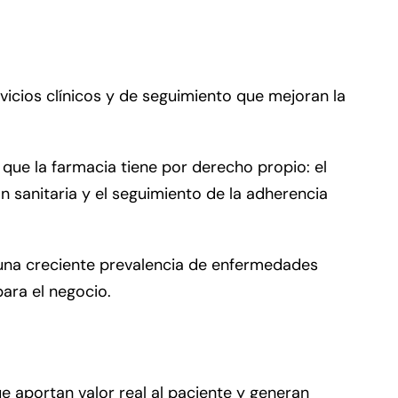
vicios clínicos y de seguimiento que mejoran la
que la farmacia tiene por derecho propio: el
 sanitaria y el seguimiento de la adherencia
n una creciente prevalencia de enfermedades
para el negocio.
 aportan valor real al paciente y generan